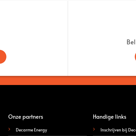
Bel
Onze partners
Handige links
Decarme Energy
Inschrijven bij De