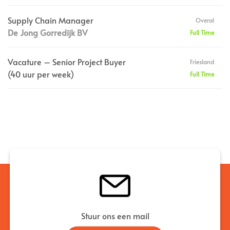
Supply Chain Manager
Overal
De Jong Gorredijk BV
Full Time
Vacature – Senior Project Buyer
Friesland
(40 uur per week)
Full Time
Stuur ons een mail