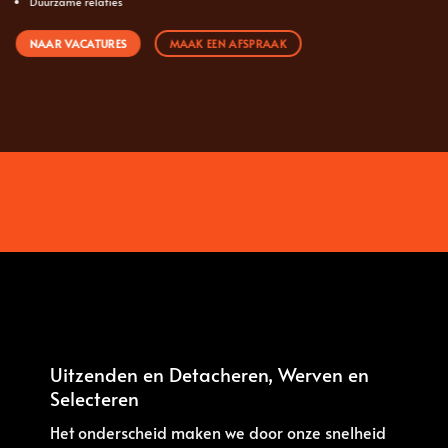
Duurzame relaties
NAAR VACATURES
MAAK EEN AFSPRAAK
Uitzenden en Detacheren, Werven en
Selecteren
Het onderscheid maken we door onze snelheid