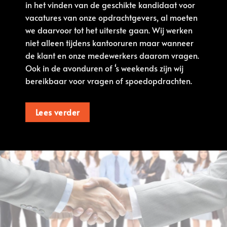
in het vinden van de geschikte kandidaat voor
vacatures van onze opdrachtgevers, al moeten
we daarvoor tot het uiterste gaan. Wij werken
niet alleen tijdens kantooruren maar wanneer
de klant en onze medewerkers daarom vragen.
Ook in de avonduren of ‘s weekends zijn wij
bereikbaar voor vragen of spoedopdrachten.
Lees verder