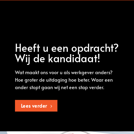
Heeft u een opdracht?
Wij de kandidaat!
Wat maakt ons voor u als werkgever anders?
Hoe groter de uitdaging hoe beter. Waar een
ander stopt gaan wij net een stap verder.
Lees verder