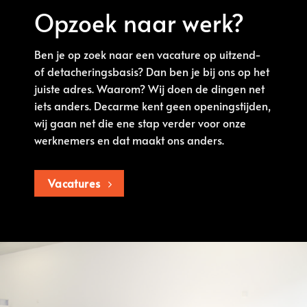
Opzoek naar werk?
Ben je op zoek naar een vacature op uitzend-
of detacheringsbasis? Dan ben je bij ons op het
juiste adres. Waarom? Wij doen de dingen net
iets anders. Decarme kent geen openingstijden,
wij gaan net die ene stap verder voor onze
werknemers en dat maakt ons anders.
Vacatures