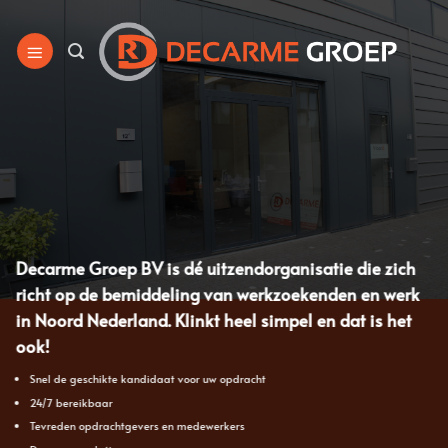
Ga
naar
inhoud
Decarme Groep BV is dé uitzendorganisatie die zich
richt op de bemiddeling van werkzoekenden en werk
in Noord Nederland. Klinkt heel simpel en dat is het
ook!
Snel de geschikte kandidaat voor uw opdracht
24/7 bereikbaar
Tevreden opdrachtgevers en medewerkers