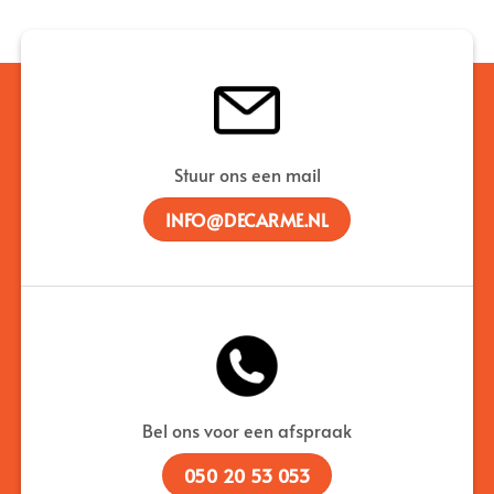
Stuur ons een mail
INFO@DECARME.NL
Bel ons voor een afspraak
050 20 53 053