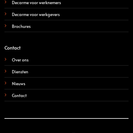
Decarme voor werknemers
Decarme voor werkgevers
Brochures
Contact
Over ons
Diensten
Nieuws
Contact