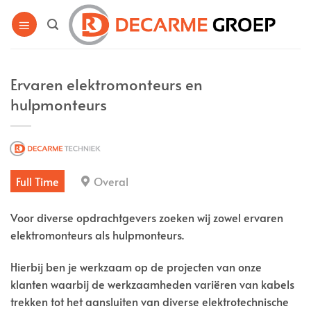
Ga
naar
inhoud
Ervaren elektromonteurs en
hulpmonteurs
Full Time
Overal
Voor diverse opdrachtgevers zoeken wij zowel ervaren
elektromonteurs als hulpmonteurs.
Hierbij ben je werkzaam op de projecten van onze
klanten waarbij de werkzaamheden variëren van kabels
trekken tot het aansluiten van diverse elektrotechnische