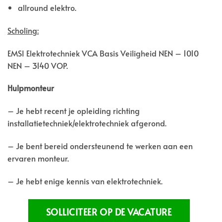
allround elektro.
Scholing:
EMSI Elektrotechniek VCA Basis Veiligheid NEN – 1010
NEN – 3140 VOP.
Hulpmonteur
– Je hebt recent je opleiding richting
installatietechniek/elektrotechniek afgerond.
– Je bent bereid ondersteunend te werken aan een
ervaren monteur.
– Je hebt enige kennis van elektrotechniek.