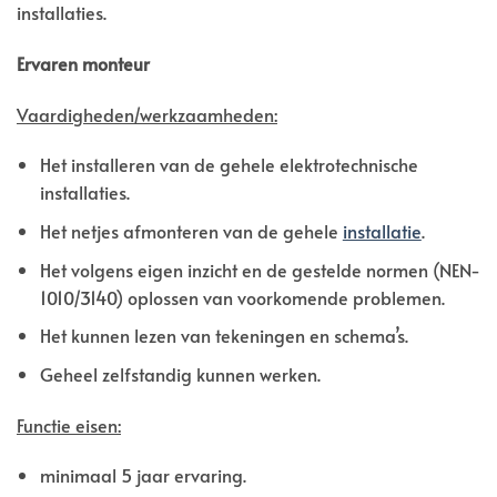
installaties.
Ervaren monteur
Vaardigheden/werkzaamheden:
Het installeren van de gehele elektrotechnische
installaties.
Het netjes afmonteren van de gehele
installatie
.
Het volgens eigen inzicht en de gestelde normen (NEN-
1010/3140) oplossen van voorkomende problemen.
Het kunnen lezen van tekeningen en schema’s.
Geheel zelfstandig kunnen werken.
Functie eisen:
minimaal 5 jaar ervaring.