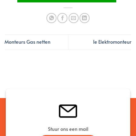
Monteurs Gas netten
1e Elektromonteur
Stuur ons een mail