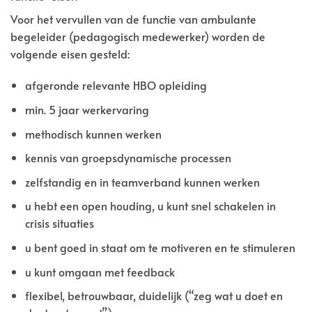
Voor het vervullen van de functie van ambulante
begeleider (pedagogisch medewerker) worden de
volgende eisen gesteld:
afgeronde relevante HBO opleiding
min. 5 jaar werkervaring
methodisch kunnen werken
kennis van groepsdynamische processen
zelfstandig en in teamverband kunnen werken
u hebt een open houding, u kunt snel schakelen in
crisis situaties
u bent goed in staat om te motiveren en te stimuleren
u kunt omgaan met feedback
flexibel, betrouwbaar, duidelijk (“zeg wat u doet en