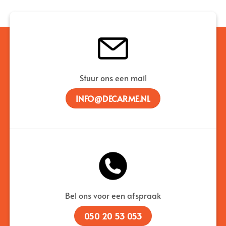
Stuur ons een mail
INFO@DECARME.NL
Bel ons voor een afspraak
050 20 53 053