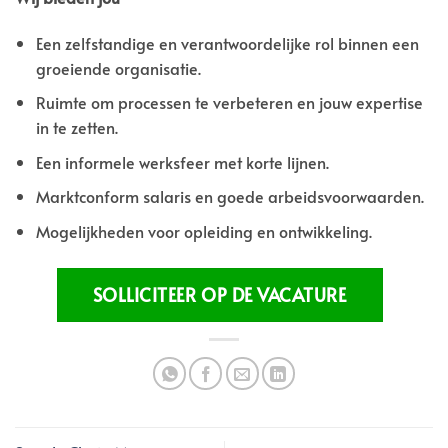
Een zelfstandige en verantwoordelijke rol binnen een
groeiende organisatie.
Ruimte om processen te verbeteren en jouw expertise
in te zetten.
Een informele werksfeer met korte lijnen.
Marktconform salaris en goede arbeidsvoorwaarden.
Mogelijkheden voor opleiding en ontwikkeling.