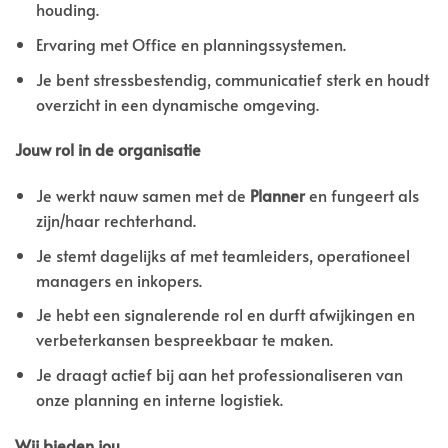
houding.
Ervaring met Office en planningssystemen.
Je bent stressbestendig, communicatief sterk en houdt
overzicht in een dynamische omgeving.
Jouw rol in de organisatie
Je werkt nauw samen met de
Planner
en fungeert als
zijn/haar rechterhand.
Je stemt dagelijks af met teamleiders, operationeel
managers en inkopers.
Je hebt een signalerende rol en durft afwijkingen en
verbeterkansen bespreekbaar te maken.
Je draagt actief bij aan het professionaliseren van
onze planning en interne logistiek.
Wij bieden jou