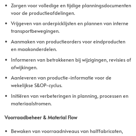
Zorgen voor volledige en tijdige planningsdocumenten
voor de productieafdelingen.
Vrijgeven van orderpicklijsten en plannen van interne
transportbewegingen.
Aanmaken van productieorders voor eindproducten
en maakonderdelen.
Informeren van betrokkenen bij wijzigingen, revisies of
afwijkingen.
Aanleveren van productie-informatie voor de
wekelijkse S&OP-cyclus.
Initiëren van verbeteringen in planning, processen en
materiaalstromen.
Voorraadbeheer & Material Flow
Bewaken van voorraadniveaus van halffabricaten,