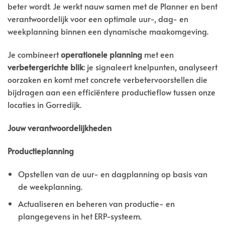
beter wordt. Je werkt nauw samen met de Planner en bent
verantwoordelijk voor een optimale uur-, dag- en
weekplanning binnen een dynamische maakomgeving.
Je combineert
operationele planning
met een
verbetergerichte blik
: je signaleert knelpunten, analyseert
oorzaken en komt met concrete verbetervoorstellen die
bijdragen aan een efficiëntere productieflow tussen onze
locaties in Gorredijk.
Jouw verantwoordelijkheden
Productieplanning
Opstellen van de uur- en dagplanning op basis van
de weekplanning.
Actualiseren en beheren van productie- en
plangegevens in het ERP-systeem.