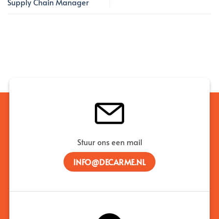
Supply Chain Manager
Stuur ons een mail
INFO@DECARME.NL