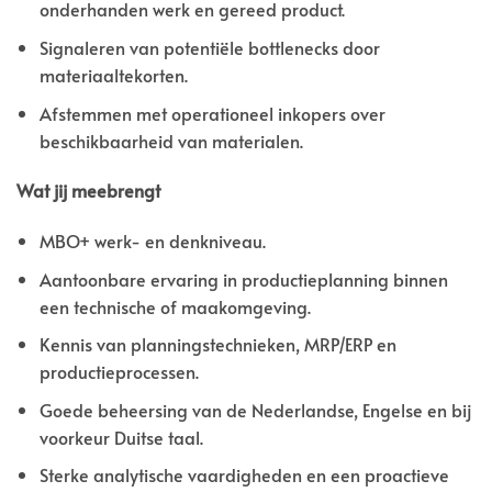
onderhanden werk en gereed product.
Signaleren van potentiële bottlenecks door
materiaaltekorten.
Afstemmen met operationeel inkopers over
beschikbaarheid van materialen.
Wat jij meebrengt
MBO+ werk- en denkniveau.
Aantoonbare ervaring in productieplanning binnen
een technische of maakomgeving.
Kennis van planningstechnieken, MRP/ERP en
productieprocessen.
Goede beheersing van de Nederlandse, Engelse en bij
voorkeur Duitse taal.
Sterke analytische vaardigheden en een proactieve