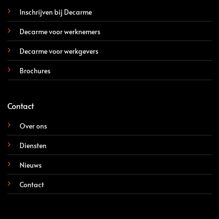
Inschrijven bij Decarme
Decarme voor werknemers
Decarme voor werkgevers
Brochures
Contact
Over ons
Diensten
Nieuws
Contact