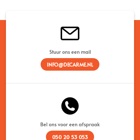
Stuur ons een mail
INFO@DECARME.NL
Bel ons voor een afspraak
050 20 53 053