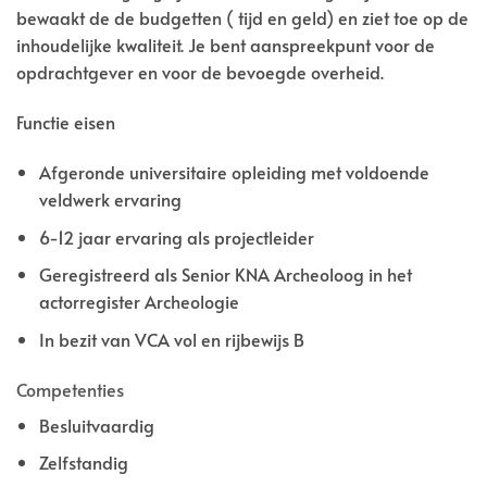
bewaakt de de budgetten ( tijd en geld) en ziet toe op de
inhoudelijke kwaliteit. Je bent aanspreekpunt voor de
opdrachtgever en voor de bevoegde overheid.
Functie eisen
Afgeronde universitaire opleiding met voldoende
veldwerk ervaring
6-12 jaar ervaring als projectleider
Geregistreerd als Senior KNA Archeoloog in het
actorregister Archeologie
In bezit van VCA vol en rijbewijs B
Competenties
Besluitvaardig
Zelfstandig